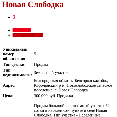
Новая Слободка
Основные
Комментарии (0)
Уникальный
номер
51
объявления:
Тип сделки:
Продам
Тип
Земельный участок
недвижимости:
Белгородская область, Белгородская обл.,
Адрес:
Корочанский р-н, Новослободское сельское
поселение, с. Новая Слободка
Цена:
300 000
руб.
Продажа
Продам большой чернозёмный участок 52
сотки в населенном пункте в селе Новая
Слободка. Тип участка - Населенные