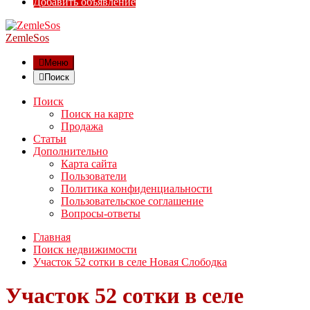
Добавить объявление
ZemleSos
Меню
Поиск
Поиск
Поиск на карте
Продажа
Статьи
Дополнительно
Карта сайта
Пользователи
Политика конфиденциальности
Пользовательское соглашение
Вопросы-ответы
Главная
Поиск недвижимости
Участок 52 сотки в селе Новая Слободка
Участок 52 сотки в селе